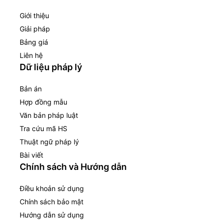
Giới thiệu
Giải pháp
Bảng giá
Liên hệ
Dữ liệu pháp lý
Bản án
Hợp đồng mẫu
Văn bản pháp luật
Tra cứu mã HS
Thuật ngữ pháp lý
Bài viết
Chính sách và Hướng dẫn
Điều khoản sử dụng
Chính sách bảo mật
Hướng dẫn sử dụng