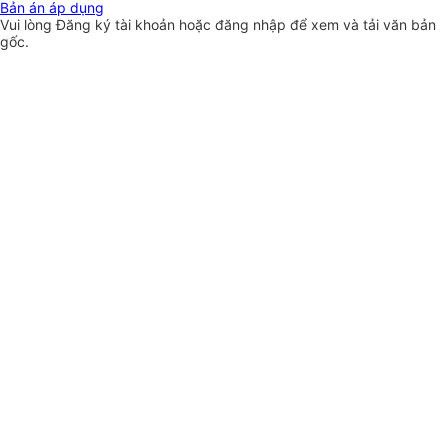
Bản án áp dụng
Vui lòng
Đăng ký
tài khoản hoặc
đăng nhập
để xem và tải văn bản
gốc.