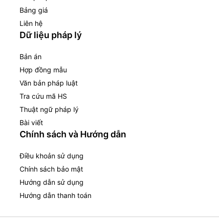
Bảng giá
Liên hệ
Dữ liệu pháp lý
Bản án
Hợp đồng mẫu
Văn bản pháp luật
Tra cứu mã HS
Thuật ngữ pháp lý
Bài viết
Chính sách và Hướng dẫn
Điều khoản sử dụng
Chính sách bảo mật
Hướng dẫn sử dụng
Hướng dẫn thanh toán