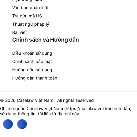
Văn bản pháp luật
Tra cứu mã HS
Thuật ngữ pháp lý
Bài viết
Chính sách và Hướng dẫn
Điều khoản sử dụng
Chính sách bảo mật
Hướng dẫn sử dụng
Hướng dẫn thanh toán
© 2026 Caselaw Việt Nam | All rights seserved
Ghi rõ nguồn Caselaw Việt Nam (
https://caselaw.vn
) khi trích dẫn,
sử dụng thông tin, tài liệu từ địa chỉ này.