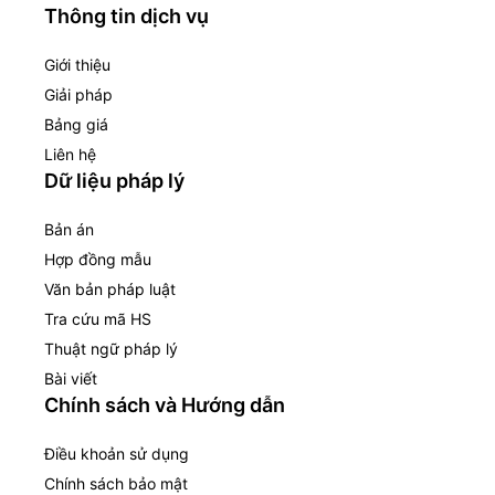
Thông tin dịch vụ
Giới thiệu
Giải pháp
Bảng giá
Liên hệ
Dữ liệu pháp lý
Bản án
Hợp đồng mẫu
Văn bản pháp luật
Tra cứu mã HS
Thuật ngữ pháp lý
Bài viết
Chính sách và Hướng dẫn
Điều khoản sử dụng
Chính sách bảo mật