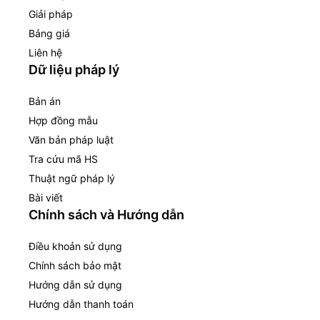
Giải pháp
Bảng giá
Liên hệ
Dữ liệu pháp lý
Bản án
Hợp đồng mẫu
Văn bản pháp luật
Tra cứu mã HS
Thuật ngữ pháp lý
Bài viết
Chính sách và Hướng dẫn
Điều khoản sử dụng
Chính sách bảo mật
Hướng dẫn sử dụng
Hướng dẫn thanh toán