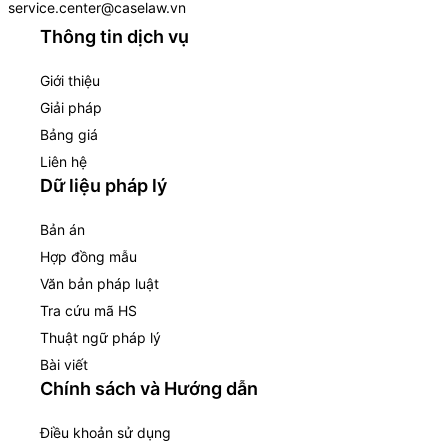
service.center@caselaw.vn
Thông tin dịch vụ
Giới thiệu
Giải pháp
Bảng giá
Liên hệ
Dữ liệu pháp lý
Bản án
Hợp đồng mẫu
Văn bản pháp luật
Tra cứu mã HS
Thuật ngữ pháp lý
Bài viết
Chính sách và Hướng dẫn
Điều khoản sử dụng