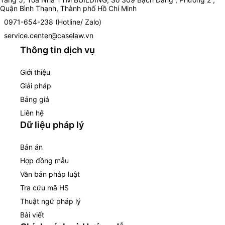
Quận Bình Thạnh, Thành phố Hồ Chí Minh
0971-654-238 (Hotline/ Zalo)
service.center@caselaw.vn
Thông tin dịch vụ
Giới thiệu
Giải pháp
Bảng giá
Liên hệ
Dữ liệu pháp lý
Bản án
Hợp đồng mẫu
Văn bản pháp luật
Tra cứu mã HS
Thuật ngữ pháp lý
Bài viết