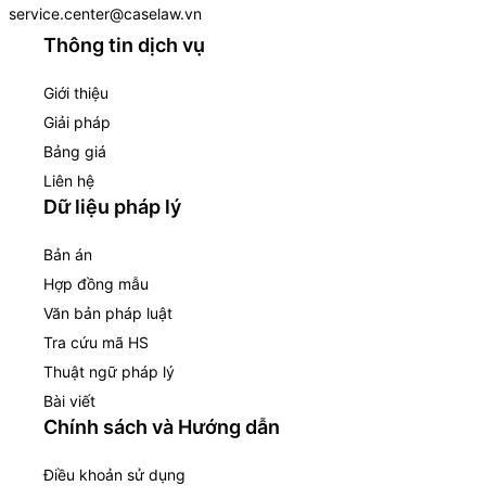
service.center@caselaw.vn
Thông tin dịch vụ
Giới thiệu
Giải pháp
Bảng giá
Liên hệ
Dữ liệu pháp lý
Bản án
Hợp đồng mẫu
Văn bản pháp luật
Tra cứu mã HS
Thuật ngữ pháp lý
Bài viết
Chính sách và Hướng dẫn
Điều khoản sử dụng