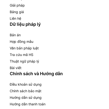
Giải pháp
Bảng giá
Liên hệ
Dữ liệu pháp lý
Bản án
Hợp đồng mẫu
Văn bản pháp luật
Tra cứu mã HS
Thuật ngữ pháp lý
Bài viết
Chính sách và Hướng dẫn
Điều khoản sử dụng
Chính sách bảo mật
Hướng dẫn sử dụng
Hướng dẫn thanh toán