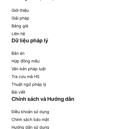
Giới thiệu
Giải pháp
Bảng giá
Liên hệ
Dữ liệu pháp lý
Bản án
Hợp đồng mẫu
Văn bản pháp luật
Tra cứu mã HS
Thuật ngữ pháp lý
Bài viết
Chính sách và Hướng dẫn
Điều khoản sử dụng
Chính sách bảo mật
Hướng dẫn sử dụng