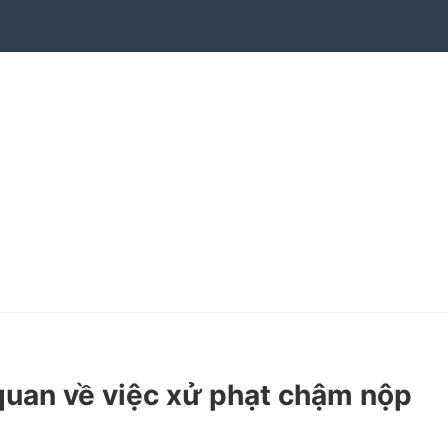
uan về việc xử phạt chậm nộp