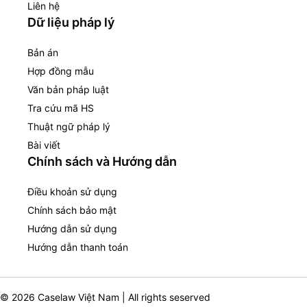
Liên hệ
Dữ liệu pháp lý
Bản án
Hợp đồng mẫu
Văn bản pháp luật
Tra cứu mã HS
Thuật ngữ pháp lý
Bài viết
Chính sách và Hướng dẫn
Điều khoản sử dụng
Chính sách bảo mật
Hướng dẫn sử dụng
Hướng dẫn thanh toán
© 2026 Caselaw Việt Nam | All rights seserved