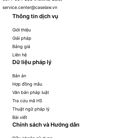
service.center@caselaw.vn
Thông tin dịch vụ
Giới thiệu
Giải pháp
Bảng giá
Liên hệ
Dữ liệu pháp lý
Bản án
Hợp đồng mẫu
Văn bản pháp luật
Tra cứu mã HS
Thuật ngữ pháp lý
Bài viết
Chính sách và Hướng dẫn