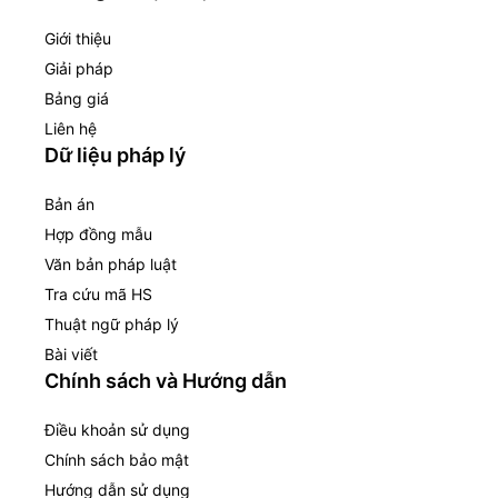
Giới thiệu
Giải pháp
Bảng giá
Liên hệ
Dữ liệu pháp lý
Bản án
Hợp đồng mẫu
Văn bản pháp luật
Tra cứu mã HS
Thuật ngữ pháp lý
Bài viết
Chính sách và Hướng dẫn
Điều khoản sử dụng
Chính sách bảo mật
Hướng dẫn sử dụng