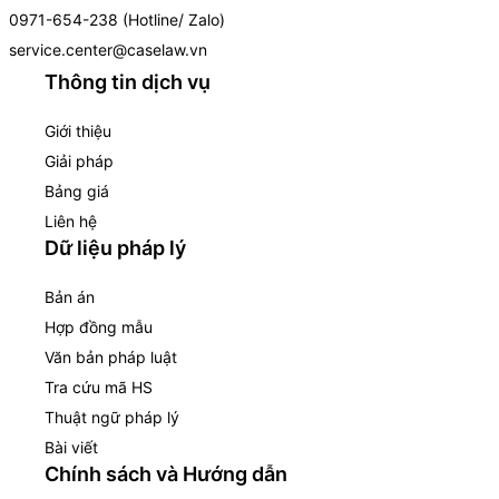
0971-654-238 (Hotline/ Zalo)
service.center@caselaw.vn
Thông tin dịch vụ
Giới thiệu
Giải pháp
Bảng giá
Liên hệ
Dữ liệu pháp lý
Bản án
Hợp đồng mẫu
Văn bản pháp luật
Tra cứu mã HS
Thuật ngữ pháp lý
Bài viết
Chính sách và Hướng dẫn