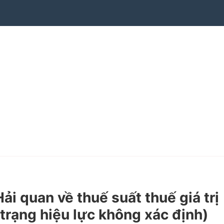
quan về thuế suất thuế giá trị
trạng hiệu lực không xác định)