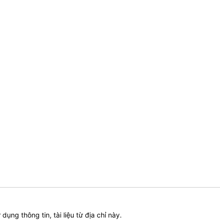
ử dụng thông tin, tài liệu từ địa chỉ này.