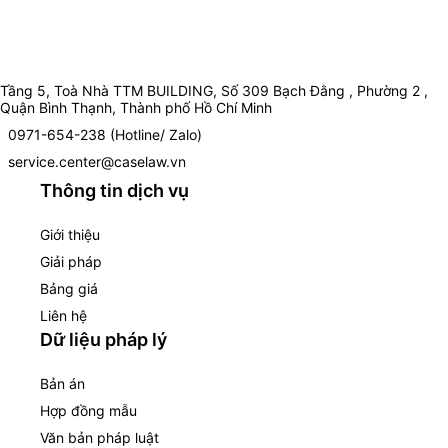
Tầng 5, Toà Nhà TTM BUILDING, Số 309 Bạch Đằng , Phường 2 ,
Quận Bình Thạnh, Thành phố Hồ Chí Minh
0971-654-238 (Hotline/ Zalo)
service.center@caselaw.vn
Thông tin dịch vụ
Giới thiệu
Giải pháp
Bảng giá
Liên hệ
Dữ liệu pháp lý
Bản án
Hợp đồng mẫu
Văn bản pháp luật