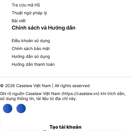
Tra cứu mã HS
Thuật ngữ pháp lý
Bài viết
Chính sách và Hướng dẫn
Điều khoản sử dụng
Chính sách bảo mật
Hướng dẫn sử dụng
Hướng dẫn thanh toán
© 2026 Caselaw Việt Nam | All rights seserved
Ghi rõ nguồn Caselaw Việt Nam (
https://caselaw.vn
) khi trích dẫn,
sử dụng thông tin, tài liệu từ địa chỉ này.
Tạo tài khoản