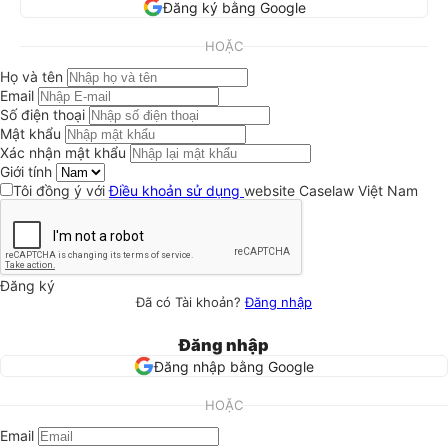
Đăng ký bằng Google
HOẶC
Họ và tên
Email
Số điện thoại
Mật khẩu
Xác nhận mật khẩu
Giới tính
Tôi đồng ý với
Điều khoản sử dụng
website Caselaw Việt Nam
Đăng ký
Đã có Tài khoản?
Đăng nhập
Đăng nhập
Đăng nhập bằng Google
HOẶC
Email