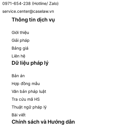
0971-654-238 (Hotline/ Zalo)
service.center@caselaw.vn
Thông tin dịch vụ
Giới thiệu
Giải pháp
Bảng giá
Liên hệ
Dữ liệu pháp lý
Bản án
Hợp đồng mẫu
Văn bản pháp luật
Tra cứu mã HS
Thuật ngữ pháp lý
Bài viết
Chính sách và Hướng dẫn