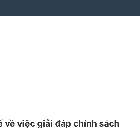
ề việc giải đáp chính sách