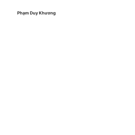
Phạm Duy Khương