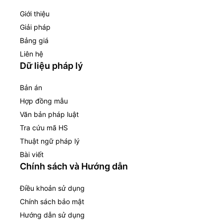
Giới thiệu
Giải pháp
Bảng giá
Liên hệ
Dữ liệu pháp lý
Bản án
Hợp đồng mẫu
Văn bản pháp luật
Tra cứu mã HS
Thuật ngữ pháp lý
Bài viết
Chính sách và Hướng dẫn
Điều khoản sử dụng
Chính sách bảo mật
Hướng dẫn sử dụng