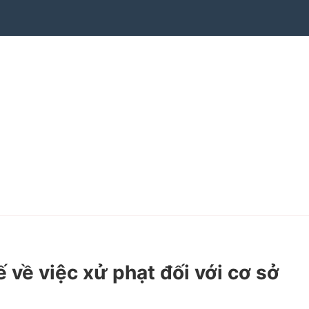
ề việc xử phạt đối với cơ sở