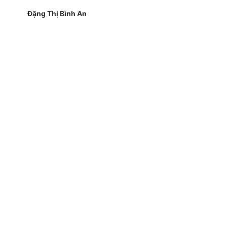
Đặng Thị Bình An