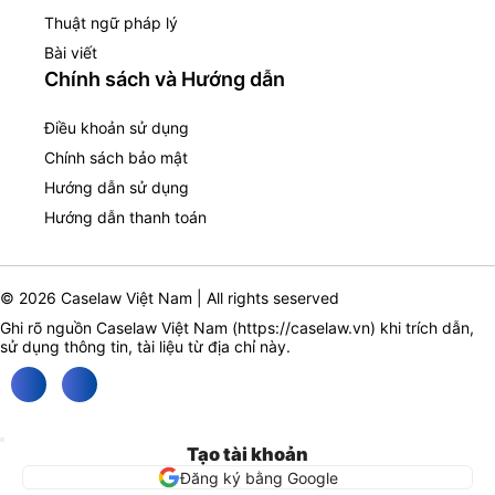
Thuật ngữ pháp lý
Bài viết
Chính sách và Hướng dẫn
Điều khoản sử dụng
Chính sách bảo mật
Hướng dẫn sử dụng
Hướng dẫn thanh toán
© 2026 Caselaw Việt Nam | All rights seserved
Ghi rõ nguồn Caselaw Việt Nam (
https://caselaw.vn
) khi trích dẫn,
sử dụng thông tin, tài liệu từ địa chỉ này.
Tạo tài khoản
Đăng ký bằng Google