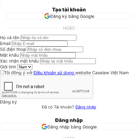
Tạo tài khoản
Đăng ký bằng Google
HOẶC
Họ và tên
Email
Số điện thoại
Mật khẩu
Xác nhận mật khẩu
Giới tính
Tôi đồng ý với
Điều khoản sử dụng
website Caselaw Việt Nam
Đăng ký
Đã có Tài khoản?
Đăng nhập
Đăng nhập
Đăng nhập bằng Google