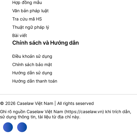
Hợp đồng mẫu
Văn bản pháp luật
Tra cứu mã HS
Thuật ngữ pháp lý
Bài viết
Chính sách và Hướng dẫn
Điều khoản sử dụng
Chính sách bảo mật
Hướng dẫn sử dụng
Hướng dẫn thanh toán
© 2026 Caselaw Việt Nam | All rights seserved
Ghi rõ nguồn Caselaw Việt Nam (
https://caselaw.vn
) khi trích dẫn,
sử dụng thông tin, tài liệu từ địa chỉ này.