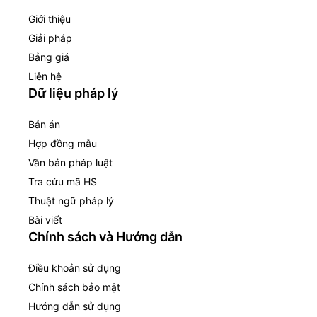
Giới thiệu
Giải pháp
Bảng giá
Liên hệ
Dữ liệu pháp lý
Bản án
Hợp đồng mẫu
Văn bản pháp luật
Tra cứu mã HS
Thuật ngữ pháp lý
Bài viết
Chính sách và Hướng dẫn
Điều khoản sử dụng
Chính sách bảo mật
Hướng dẫn sử dụng