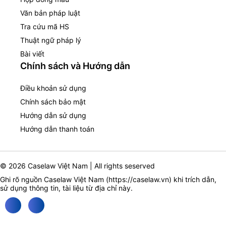
Văn bản pháp luật
Tra cứu mã HS
Thuật ngữ pháp lý
Bài viết
Chính sách và Hướng dẫn
Điều khoản sử dụng
Chính sách bảo mật
Hướng dẫn sử dụng
Hướng dẫn thanh toán
© 2026 Caselaw Việt Nam | All rights seserved
Ghi rõ nguồn Caselaw Việt Nam (
https://caselaw.vn
) khi trích dẫn,
sử dụng thông tin, tài liệu từ địa chỉ này.