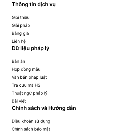
Thông tin dịch vụ
Giới thiệu
Giải pháp
Bảng giá
Liên hệ
Dữ liệu pháp lý
Bản án
Hợp đồng mẫu
Văn bản pháp luật
Tra cứu mã HS
Thuật ngữ pháp lý
Bài viết
Chính sách và Hướng dẫn
Điều khoản sử dụng
Chính sách bảo mật