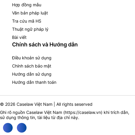
Hợp đồng mẫu
Văn bản pháp luật
Tra cứu mã HS
Thuật ngữ pháp lý
Bài viết
Chính sách và Hướng dẫn
Điều khoản sử dụng
Chính sách bảo mật
Hướng dẫn sử dụng
Hướng dẫn thanh toán
© 2026 Caselaw Việt Nam | All rights seserved
Ghi rõ nguồn Caselaw Việt Nam (
https://caselaw.vn
) khi trích dẫn,
sử dụng thông tin, tài liệu từ địa chỉ này.