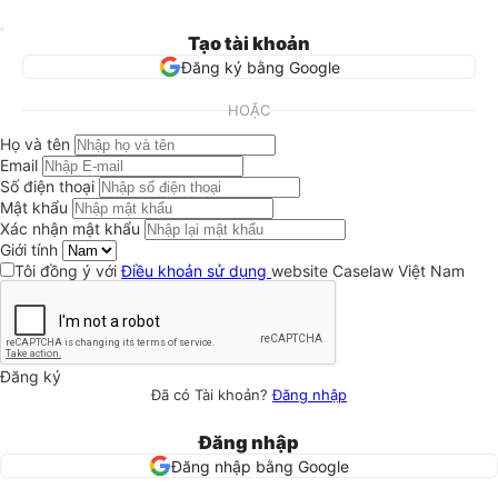
Tạo tài khoản
Đăng ký bằng Google
HOẶC
Họ và tên
Email
Số điện thoại
Mật khẩu
Xác nhận mật khẩu
Giới tính
Tôi đồng ý với
Điều khoản sử dụng
website Caselaw Việt Nam
Đăng ký
Đã có Tài khoản?
Đăng nhập
Đăng nhập
Đăng nhập bằng Google