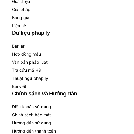
Giới thiệu
Giải pháp
Bảng giá
Liên hệ
Dữ liệu pháp lý
Bản án
Hợp đồng mẫu
Văn bản pháp luật
Tra cứu mã HS
Thuật ngữ pháp lý
Bài viết
Chính sách và Hướng dẫn
Điều khoản sử dụng
Chính sách bảo mật
Hướng dẫn sử dụng
Hướng dẫn thanh toán