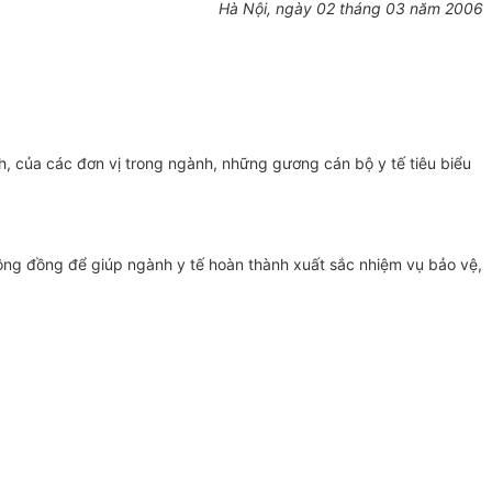
Hà Nội, ngày 02 tháng 03 năm 2006
nh, của các đơn vị trong ngành, những gương cán bộ y tế tiêu biểu
cộng đồng để giúp ngành y tế hoàn thành xuất sắc nhiệm vụ bảo vệ,