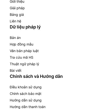
Giới thiệu
Giải pháp
Bảng giá
Liên hệ
Dữ liệu pháp lý
Bản án
Hợp đồng mẫu
Văn bản pháp luật
Tra cứu mã HS
Thuật ngữ pháp lý
Bài viết
Chính sách và Hướng dẫn
Điều khoản sử dụng
Chính sách bảo mật
Hướng dẫn sử dụng
Hướng dẫn thanh toán