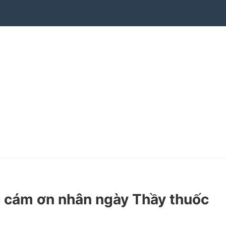
 cám ơn nhân ngày Thầy thuốc