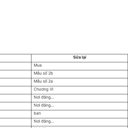
Sửa lại
Mua
Mẫu số 2b
Mẫu số 2a
Chương VI
Nơi đăng…
Nơi đăng…
ban
Nơi đăng…