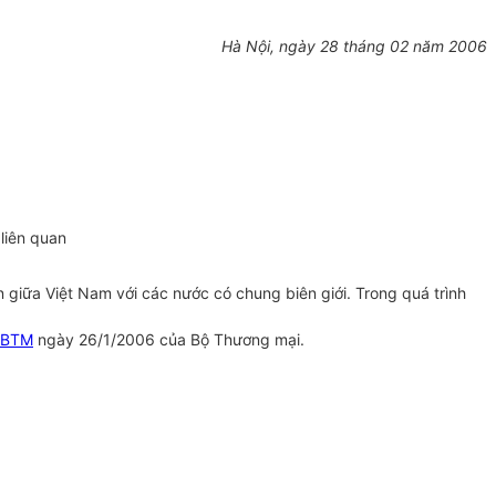
Hà Nội, ngày 28 tháng 02 năm 2006
 liên quan
 giữa Việt Nam với các nước có chung biên giới. Trong quá trình
-BTM
ngày 26/1/2006 của Bộ Thương mại.