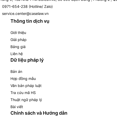
0971-654-238 (Hotline/ Zalo)
service.center@caselaw.vn
Thông tin dịch vụ
Giới thiệu
Giải pháp
Bảng giá
Liên hệ
Dữ liệu pháp lý
Bản án
Hợp đồng mẫu
Văn bản pháp luật
Tra cứu mã HS
Thuật ngữ pháp lý
Bài viết
Chính sách và Hướng dẫn