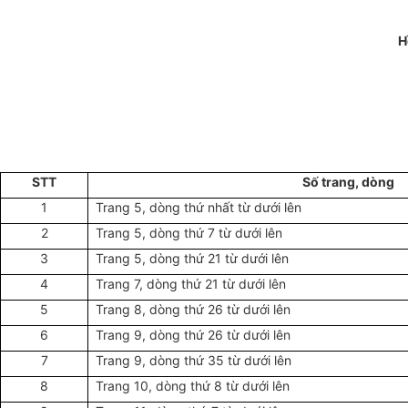
H
STT
Số trang, dòng
1
Trang 5, dòng thứ nhất từ dưới lên
2
Trang 5, dòng thứ 7 từ dưới lên
3
Trang 5, dòng thứ 21 từ dưới lên
4
Trang 7, dòng thứ 21 từ dưới lên
5
Trang 8, dòng thứ 26 từ dưới lên
6
Trang 9, dòng thứ 26 từ dưới lên
7
Trang 9, dòng thứ 35 từ dưới lên
8
Trang 10, dòng thứ 8 từ dưới lên