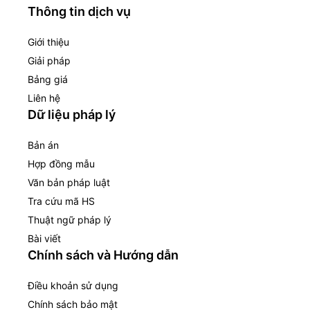
Thông tin dịch vụ
Giới thiệu
Giải pháp
Bảng giá
Liên hệ
Dữ liệu pháp lý
Bản án
Hợp đồng mẫu
Văn bản pháp luật
Tra cứu mã HS
Thuật ngữ pháp lý
Bài viết
Chính sách và Hướng dẫn
Điều khoản sử dụng
Chính sách bảo mật