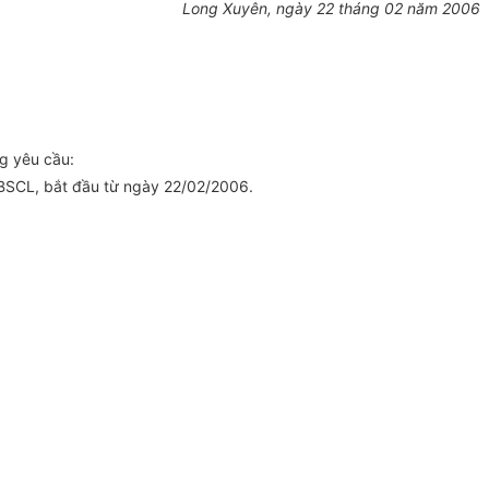
Long Xuyên, ngày 22 tháng 02 năm 2006
g yêu cầu:
ĐBSCL, bắt đầu từ ngày 22/02/2006.