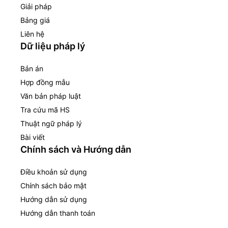
Giải pháp
Bảng giá
Liên hệ
Dữ liệu pháp lý
Bản án
Hợp đồng mẫu
Văn bản pháp luật
Tra cứu mã HS
Thuật ngữ pháp lý
Bài viết
Chính sách và Hướng dẫn
Điều khoản sử dụng
Chính sách bảo mật
Hướng dẫn sử dụng
Hướng dẫn thanh toán