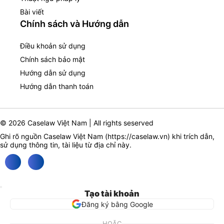
Bài viết
Chính sách và Hướng dẫn
Điều khoản sử dụng
Chính sách bảo mật
Hướng dẫn sử dụng
Hướng dẫn thanh toán
© 2026 Caselaw Việt Nam | All rights seserved
Ghi rõ nguồn Caselaw Việt Nam (
https://caselaw.vn
) khi trích dẫn,
sử dụng thông tin, tài liệu từ địa chỉ này.
Tạo tài khoản
Đăng ký bằng Google
HOẶC