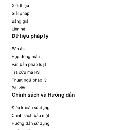
Giới thiệu
Giải pháp
Bảng giá
Liên hệ
Dữ liệu pháp lý
Bản án
Hợp đồng mẫu
Văn bản pháp luật
Tra cứu mã HS
Thuật ngữ pháp lý
Bài viết
Chính sách và Hướng dẫn
Điều khoản sử dụng
Chính sách bảo mật
Hướng dẫn sử dụng