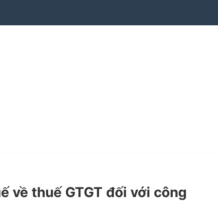
 về thuế GTGT đối với công