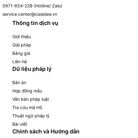
0971-654-238 (Hotline/ Zalo)
service.center@caselaw.vn
Thông tin dịch vụ
Giới thiệu
Giải pháp
Bảng giá
Liên hệ
Dữ liệu pháp lý
Bản án
Hợp đồng mẫu
Văn bản pháp luật
Tra cứu mã HS
Thuật ngữ pháp lý
Bài viết
Chính sách và Hướng dẫn