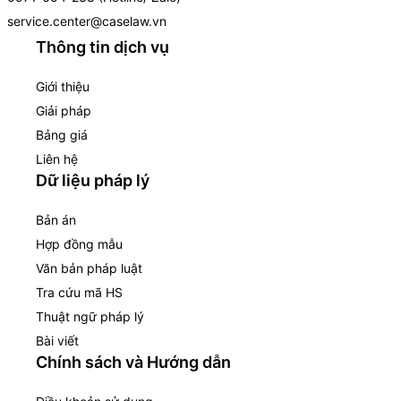
service.center@caselaw.vn
Thông tin dịch vụ
Giới thiệu
Giải pháp
Bảng giá
Liên hệ
Dữ liệu pháp lý
Bản án
Hợp đồng mẫu
Văn bản pháp luật
Tra cứu mã HS
Thuật ngữ pháp lý
Bài viết
Chính sách và Hướng dẫn