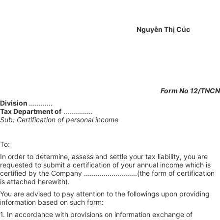
Nguyễn Thị Cúc
Form No 12/TNCN
Division
............
Tax Department of
...............
Sub: Certification of personal income
To:
In order to determine, assess and settle your tax liability, you are
requested to submit a certification of your annual income which is
certified by the Company ...........................(the form of certification
is attached herewith).
You are advised to pay attention to the followings upon providing
information based on such form:
1. In accordance with provisions on information exchange of