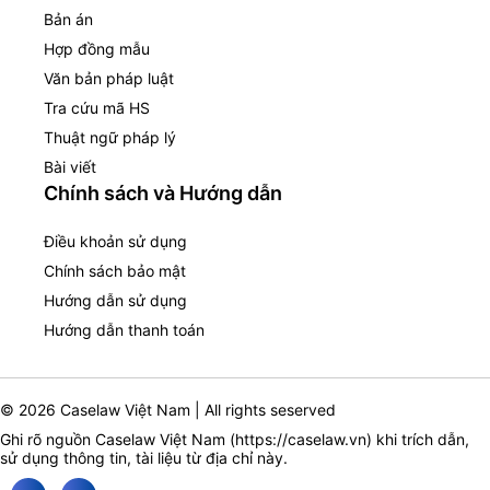
Bản án
Hợp đồng mẫu
Văn bản pháp luật
Tra cứu mã HS
Thuật ngữ pháp lý
Bài viết
Chính sách và Hướng dẫn
Điều khoản sử dụng
Chính sách bảo mật
Hướng dẫn sử dụng
Hướng dẫn thanh toán
© 2026 Caselaw Việt Nam | All rights seserved
Ghi rõ nguồn Caselaw Việt Nam (
https://caselaw.vn
) khi trích dẫn,
sử dụng thông tin, tài liệu từ địa chỉ này.