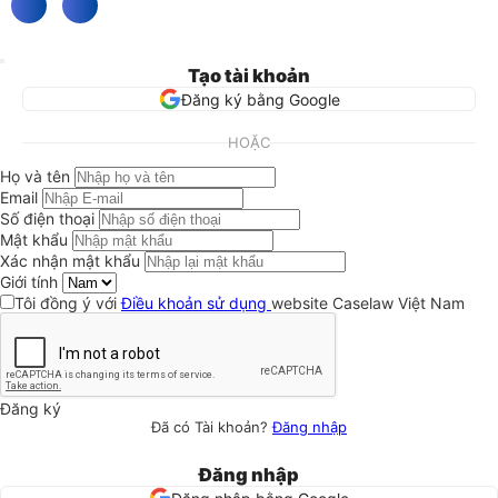
Tạo tài khoản
Đăng ký bằng Google
HOẶC
Họ và tên
Email
Số điện thoại
Mật khẩu
Xác nhận mật khẩu
Giới tính
Tôi đồng ý với
Điều khoản sử dụng
website Caselaw Việt Nam
Đăng ký
Đã có Tài khoản?
Đăng nhập
Đăng nhập