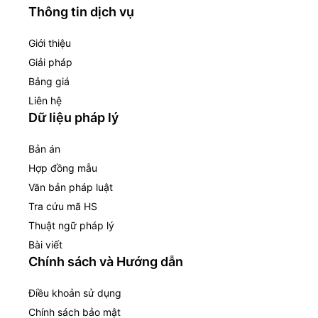
Thông tin dịch vụ
Giới thiệu
Giải pháp
Bảng giá
Liên hệ
Dữ liệu pháp lý
Bản án
Hợp đồng mẫu
Văn bản pháp luật
Tra cứu mã HS
Thuật ngữ pháp lý
Bài viết
Chính sách và Hướng dẫn
Điều khoản sử dụng
Chính sách bảo mật