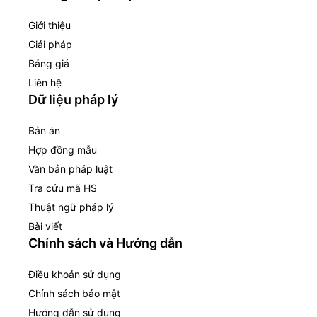
Giới thiệu
Giải pháp
Bảng giá
Liên hệ
Dữ liệu pháp lý
Bản án
Hợp đồng mẫu
Văn bản pháp luật
Tra cứu mã HS
Thuật ngữ pháp lý
Bài viết
Chính sách và Hướng dẫn
Điều khoản sử dụng
Chính sách bảo mật
Hướng dẫn sử dụng