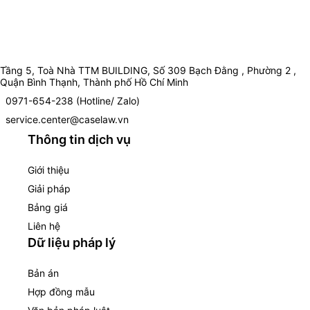
Tầng 5, Toà Nhà TTM BUILDING, Số 309 Bạch Đằng , Phường 2 ,
Quận Bình Thạnh, Thành phố Hồ Chí Minh
0971-654-238 (Hotline/ Zalo)
service.center@caselaw.vn
Thông tin dịch vụ
Giới thiệu
Giải pháp
Bảng giá
Liên hệ
Dữ liệu pháp lý
Bản án
Hợp đồng mẫu