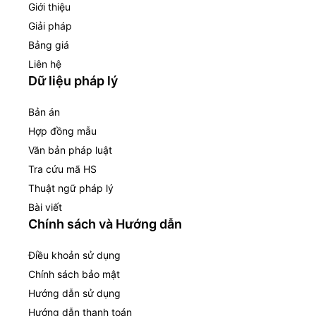
Giới thiệu
Giải pháp
Bảng giá
Liên hệ
Dữ liệu pháp lý
Bản án
Hợp đồng mẫu
Văn bản pháp luật
Tra cứu mã HS
Thuật ngữ pháp lý
Bài viết
Chính sách và Hướng dẫn
Điều khoản sử dụng
Chính sách bảo mật
Hướng dẫn sử dụng
Hướng dẫn thanh toán