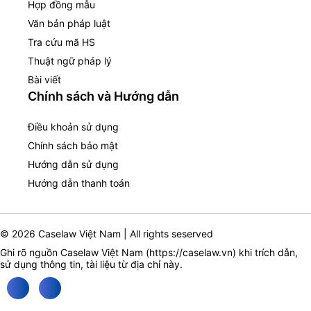
Hợp đồng mẫu
Văn bản pháp luật
Tra cứu mã HS
Thuật ngữ pháp lý
Bài viết
Chính sách và Hướng dẫn
Điều khoản sử dụng
Chính sách bảo mật
Hướng dẫn sử dụng
Hướng dẫn thanh toán
© 2026 Caselaw Việt Nam | All rights seserved
Ghi rõ nguồn Caselaw Việt Nam (
https://caselaw.vn
) khi trích dẫn,
sử dụng thông tin, tài liệu từ địa chỉ này.