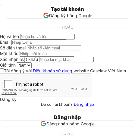
Tạo tài khoản
Đăng ký bằng Google
HOẶC
Họ và tên
Email
Số điện thoại
Mật khẩu
Xác nhận mật khẩu
Giới tính
Tôi đồng ý với
Điều khoản sử dụng
website Caselaw Việt Nam
Đăng ký
Đã có Tài khoản?
Đăng nhập
Đăng nhập
Đăng nhập bằng Google