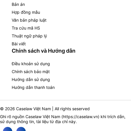
Bản án
Hợp đồng mẫu
Văn bản pháp luật
Tra cứu mã HS
Thuật ngữ pháp lý
Bài viết
Chính sách và Hướng dẫn
Điều khoản sử dụng
Chính sách bảo mật
Hướng dẫn sử dụng
Hướng dẫn thanh toán
© 2026 Caselaw Việt Nam | All rights seserved
Ghi rõ nguồn Caselaw Việt Nam (
https://caselaw.vn
) khi trích dẫn,
sử dụng thông tin, tài liệu từ địa chỉ này.