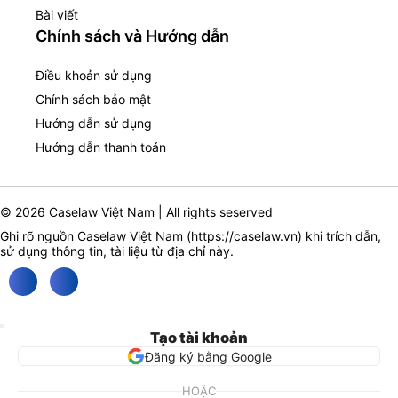
Bài viết
Chính sách và Hướng dẫn
Điều khoản sử dụng
Chính sách bảo mật
Hướng dẫn sử dụng
Hướng dẫn thanh toán
© 2026 Caselaw Việt Nam | All rights seserved
Ghi rõ nguồn Caselaw Việt Nam (
https://caselaw.vn
) khi trích dẫn,
sử dụng thông tin, tài liệu từ địa chỉ này.
Tạo tài khoản
Đăng ký bằng Google
HOẶC