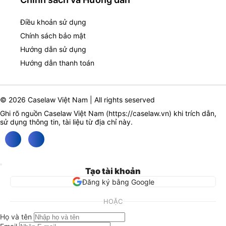
Điều khoản sử dụng
Chính sách bảo mật
Hướng dẫn sử dụng
Hướng dẫn thanh toán
© 2026 Caselaw Việt Nam | All rights seserved
Ghi rõ nguồn Caselaw Việt Nam (
https://caselaw.vn
) khi trích dẫn,
sử dụng thông tin, tài liệu từ địa chỉ này.
Tạo tài khoản
Đăng ký bằng Google
HOẶC
Họ và tên