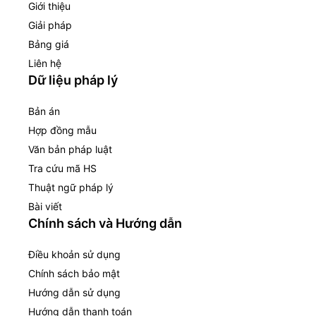
Giới thiệu
Giải pháp
Bảng giá
Liên hệ
Dữ liệu pháp lý
Bản án
Hợp đồng mẫu
Văn bản pháp luật
Tra cứu mã HS
Thuật ngữ pháp lý
Bài viết
Chính sách và Hướng dẫn
Điều khoản sử dụng
Chính sách bảo mật
Hướng dẫn sử dụng
Hướng dẫn thanh toán