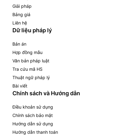
Giải pháp
Bảng giá
Liên hệ
Dữ liệu pháp lý
Bản án
Hợp đồng mẫu
Văn bản pháp luật
Tra cứu mã HS
Thuật ngữ pháp lý
Bài viết
Chính sách và Hướng dẫn
Điều khoản sử dụng
Chính sách bảo mật
Hướng dẫn sử dụng
Hướng dẫn thanh toán