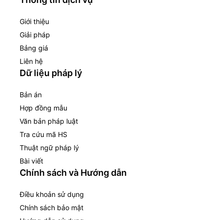
Giới thiệu
Giải pháp
Bảng giá
Liên hệ
Dữ liệu pháp lý
Bản án
Hợp đồng mẫu
Văn bản pháp luật
Tra cứu mã HS
Thuật ngữ pháp lý
Bài viết
Chính sách và Hướng dẫn
Điều khoản sử dụng
Chính sách bảo mật