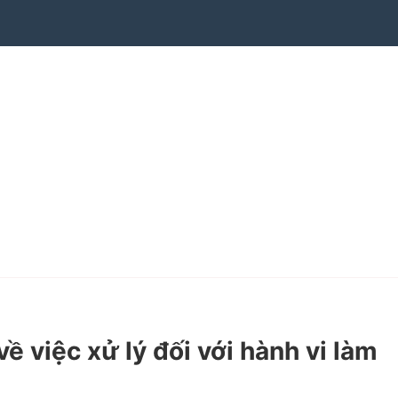
việc xử lý đối với hành vi làm