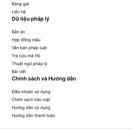
Bảng giá
Liên hệ
Dữ liệu pháp lý
Bản án
Hợp đồng mẫu
Văn bản pháp luật
Tra cứu mã HS
Thuật ngữ pháp lý
Bài viết
Chính sách và Hướng dẫn
Điều khoản sử dụng
Chính sách bảo mật
Hướng dẫn sử dụng
Hướng dẫn thanh toán