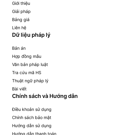
Giới thiệu
Giải pháp
Bảng giá
Liên hệ
Dữ liệu pháp lý
Bản án
Hợp đồng mẫu
Văn bản pháp luật
Tra cứu mã HS
Thuật ngữ pháp lý
Bài viết
Chính sách và Hướng dẫn
Điều khoản sử dụng
Chính sách bảo mật
Hướng dẫn sử dụng
Hướng dẫn thanh toán