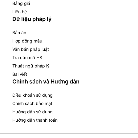
Bảng giá
Liên hệ
Dữ liệu pháp lý
Bản án
Hợp đồng mẫu
Văn bản pháp luật
Tra cứu mã HS
Thuật ngữ pháp lý
Bài viết
Chính sách và Hướng dẫn
Điều khoản sử dụng
Chính sách bảo mật
Hướng dẫn sử dụng
Hướng dẫn thanh toán